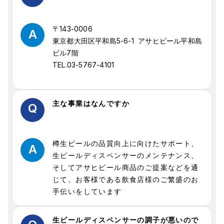
〒143-0006
A
東京都大田区平和島5-6-1 アサヒビール平和島
ビル7階
TEL.03-5767-4101
主な事業はなんですか
Q
樽生ビールの品質向上に向けたサポート、
A
生ビールディスペンサーのメンテナンス、
そしてアサヒビール商品のご提案などを通
じて、お客様である飲食店様のご繁盛のお
手伝いをしています
生ビールディスペンサーの調子が悪いので