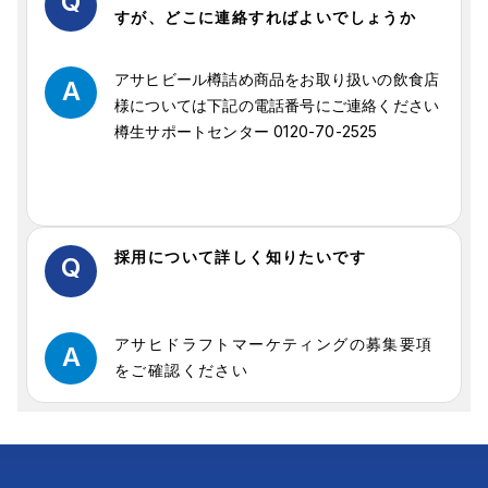
Q
すが、どこに連絡すればよいでしょうか
アサヒビール樽詰め商品をお取り扱いの飲食店
A
様については下記の電話番号にご連絡ください
樽生サポートセンター 0120-70-2525
採用について詳しく知りたいです
Q
アサヒドラフトマーケティングの募集要項
A
をご確認ください