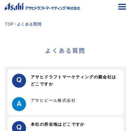
TOP
よくある質問
よくある質問
アサヒドラフトマーケティングの親会社は
Q
どこですか
アサヒビール株式会社
A
本社の所在地はどこですか
Q