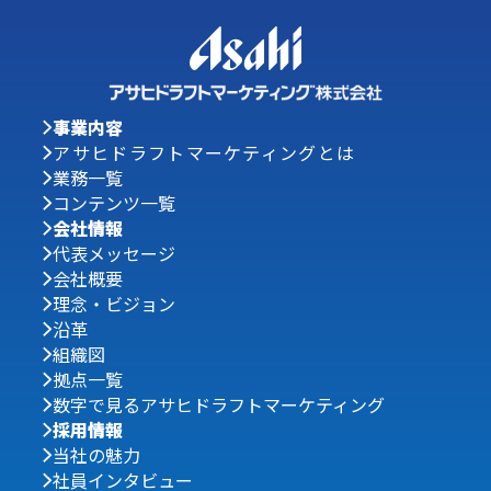
事業内容
アサヒドラフトマーケティングとは
業務一覧
コンテンツ一覧
会社情報
代表メッセージ
会社概要
理念・ビジョン
沿革
組織図
拠点一覧
数字で見るアサヒドラフトマーケティング
採用情報
当社の魅力
社員インタビュー